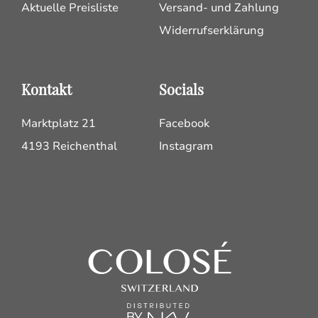
Aktuelle Preisliste
Versand- und Zahlung
Widerrufserklärung
Kontakt
Socials
Marktplatz 21
Facebook
4193 Reichenthal
Instagram