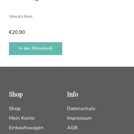
Mascara Basic
€
20,90
In den Warenkorb
Shop
Info
Shop
Datenschutz
Mein Konto
Impressum
Einkaufswagen
AGB