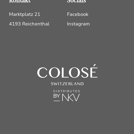
Marktplatz 21
Facebook
4193 Reichenthal
Instagram