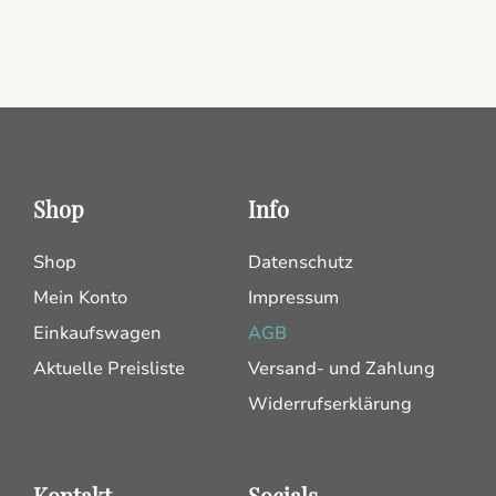
Shop
Info
Shop
Datenschutz
Mein Konto
Impressum
Einkaufswagen
AGB
Aktuelle Preisliste
Versand- und Zahlung
Widerrufserklärung
Kontakt
Socials