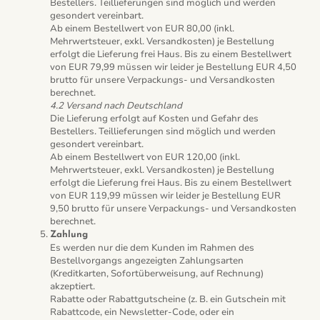
Bestellers. Teillieferungen sind möglich und werden
gesondert vereinbart.
Ab einem Bestellwert von EUR 80,00 (inkl.
Mehrwertsteuer, exkl. Versandkosten) je Bestellung
erfolgt die Lieferung frei Haus. Bis zu einem Bestellwert
von EUR 79,99 müssen wir leider je Bestellung EUR 4,50
brutto für unsere Verpackungs- und Versandkosten
berechnet.
4.2 Versand nach Deutschland
Die Lieferung erfolgt auf Kosten und Gefahr des
Bestellers. Teillieferungen sind möglich und werden
gesondert vereinbart.
Ab einem Bestellwert von EUR 120,00 (inkl.
Mehrwertsteuer, exkl. Versandkosten) je Bestellung
erfolgt die Lieferung frei Haus. Bis zu einem Bestellwert
von EUR 119,99 müssen wir leider je Bestellung EUR
9,50 brutto für unsere Verpackungs- und Versandkosten
berechnet.
Zahlung
Es werden nur die dem Kunden im Rahmen des
Bestellvorgangs angezeigten Zahlungsarten
(Kreditkarten, Sofortüberweisung, auf Rechnung)
akzeptiert.
Rabatte oder Rabattgutscheine (z. B. ein Gutschein mit
Rabattcode, ein Newsletter-Code, oder ein