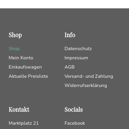
Shop
Info
Shop
Datenschutz
Mein Konto
Impressum
Einkaufswagen
AGB
Aktuelle Preisliste
Versand- und Zahlung
Widerrufserklärung
Kontakt
Socials
Marktplatz 21
Facebook