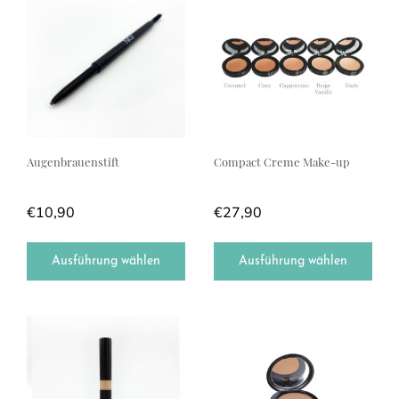
Augenbrauenstift
Compact Creme Make-up
€
10,90
€
27,90
Ausführung wählen
Ausführung wählen