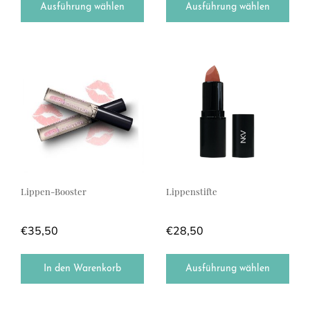
Ausführung wählen
Ausführung wählen
Dieses Produkt weist mehrere Var
Lippen-Booster
Lippenstifte
€
35,50
€
28,50
In den Warenkorb
Ausführung wählen