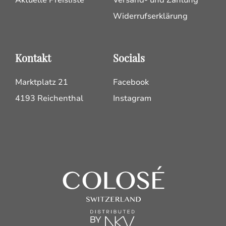
Widerrufserklärung
Kontakt
Socials
Marktplatz 21
Facebook
4193 Reichenthal
Instagram