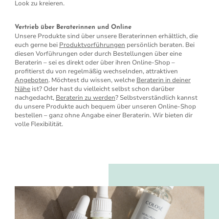
Look zu kreieren.
Vertrieb über Beraterinnen und Online
Unsere Produkte sind über unsere Beraterinnen erhältlich, die
euch gerne bei
Produktvorführungen
persönlich beraten. Bei
diesen Vorführungen oder durch Bestellungen über eine
Beraterin – sei es direkt oder über ihren Online-Shop –
profitierst du von regelmäßig wechselnden, attraktiven
Angeboten
. Möchtest du wissen, welche
Beraterin in deiner
Nähe
ist? Oder hast du vielleicht selbst schon darüber
nachgedacht,
Beraterin zu werden
? Selbstverständlich kannst
du unsere Produkte auch bequem über unseren Online-Shop
bestellen – ganz ohne Angabe einer Beraterin. Wir bieten dir
volle Flexibilität.