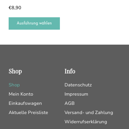
€
8,90
Ausführung wählen
Shop
Info
Shop
Datenschutz
Mein Konto
Impressum
Einkaufswagen
AGB
Aktuelle Preisliste
Versand- und Zahlung
Widerrufserklärung