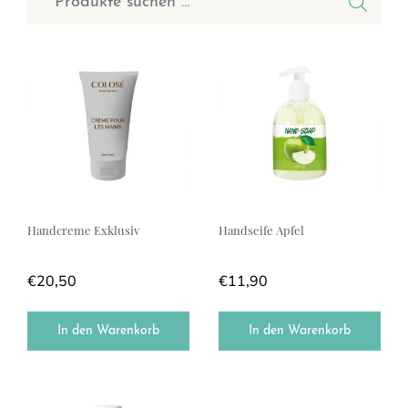
Handcreme Exklusiv
Handseife Apfel
€
20,50
€
11,90
In den Warenkorb
In den Warenkorb