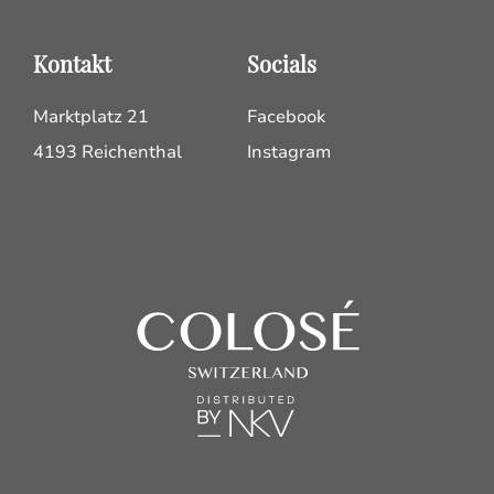
Kontakt
Socials
Marktplatz 21
Facebook
4193 Reichenthal
Instagram