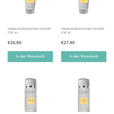
Sonnenschutzcreme Gesicht
Sonnenschutzcreme Gesicht
LSF 30
LSF 50
€
26,90
€
27,90
In den Warenkorb
In den Warenkorb