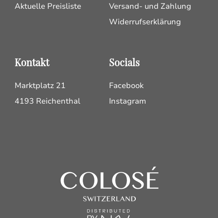
Aktuelle Preisliste
Versand- und Zahlung
Widerrufserklärung
Kontakt
Socials
Marktplatz 21
Facebook
4193 Reichenthal
Instagram