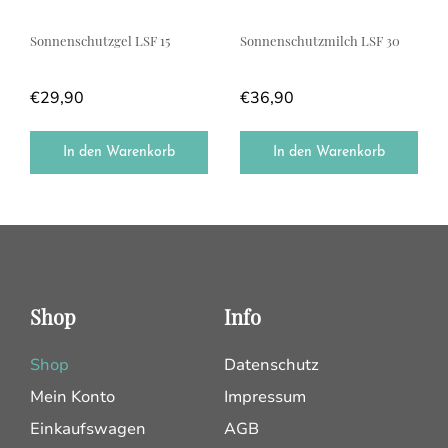
Sonnenschutzgel LSF 15
Sonnenschutzmilch LSF 30
€
29,90
€
36,90
In den Warenkorb
In den Warenkorb
Shop
Info
Shop
Datenschutz
Mein Konto
Impressum
Einkaufswagen
AGB