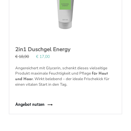
2in1 Duschgel Energy
€ 18,90
€ 17,00
Angereichert mit Glycerin, schenkt dieses vielseitige
Produkt maximale Feuchtigkeit und Pflege
für Haut
. Wirkt belebend – der ideale Frischekick für
und Haar
einen vitalen Start in den Tag.
Angebot nutzen