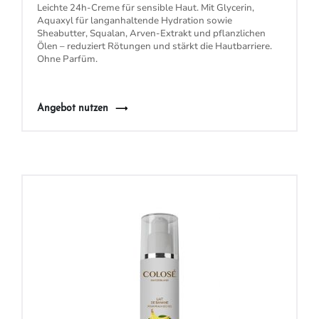
Leichte 24h-Creme für
sensible Haut
. Mit Glycerin,
Aquaxyl für langanhaltende Hydration sowie
Sheabutter, Squalan, Arven-Extrakt
und pflanzlichen
Ölen – reduziert Rötungen und stärkt die Hautbarriere.
Ohne Parfüm.
Angebot nutzen