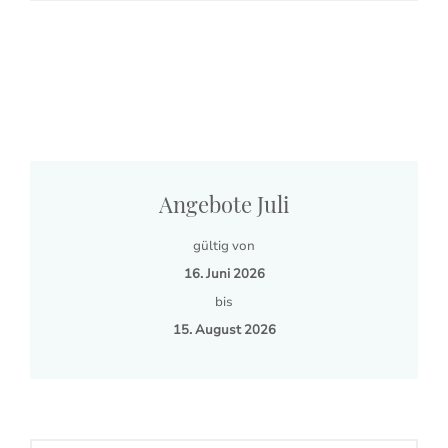
Angebote Juli
gültig von
16. Juni 2026
bis
15. August 2026