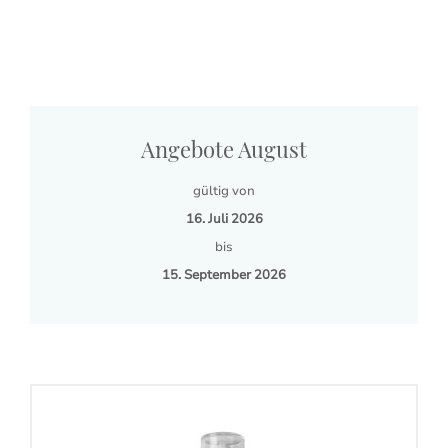
Angebote August
gültig von
16. Juli 2026
bis
15. September 2026