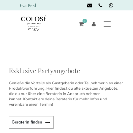
Eva Pesl
0
Exklusive Partyangebote
Genieße die Vorteile als Gastgeberin oder Teilnehmerin an einer
Produktvorführung. Hier findest du alle aktuellen Angebote,
die du nur über eine Beraterin in Anspruch nehmen
kannst. Kontaktiere deine Beraterin für mehr Infos und
vereinbare einen Termin!
Beraterin finden