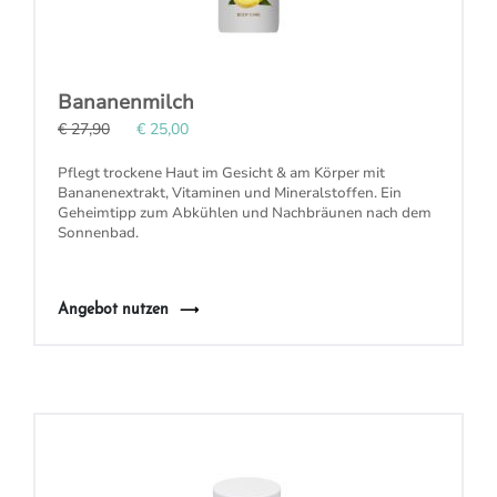
Bananenmilch
€ 27,90
€ 25,00
Pflegt
trockene Haut
im Gesicht & am Körper mit
Bananenextrakt, Vitaminen und Mineralstoffen. Ein
Geheimtipp zum Abkühlen und Nachbräunen nach dem
Sonnenbad.
Angebot nutzen