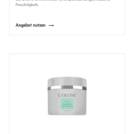
Feuchtigkeit.
Angebot nutzen