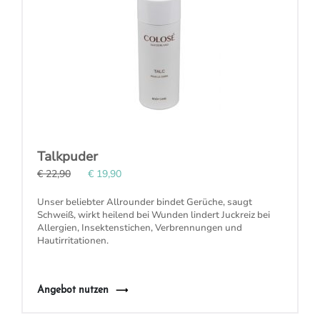
Talkpuder
€ 22,90
€ 19,90
Unser beliebter
Allrounder
bindet Gerüche, saugt
Schweiß, wirkt heilend bei Wunden lindert Juckreiz bei
Allergien, Insektenstichen, Verbrennungen und
Hautirritationen.
Angebot nutzen