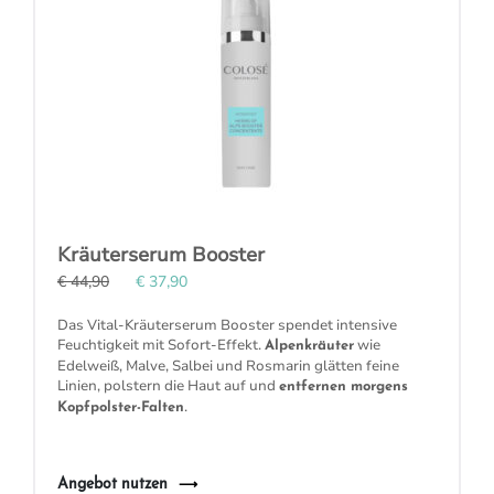
Kräuterserum Booster
€ 44,90
€ 37,90
Das Vital-Kräuterserum Booster spendet intensive
Feuchtigkeit
mit Sofort-Effekt.
wie
Alpenkräuter
Edelweiß, Malve, Salbei und Rosmarin glätten feine
Linien, polstern die Haut auf und
entfernen morgens
.
Kopfpolster-Falten
Angebot nutzen