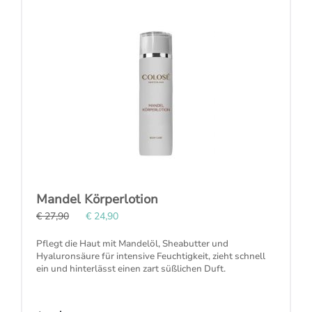
Mandel Körperlotion
€ 27,90
€ 24,90
Pflegt die Haut mit
Mandelöl, Sheabutter und
Hyaluronsäure
für intensive Feuchtigkeit, zieht schnell
ein und hinterlässt einen zart süßlichen Duft.