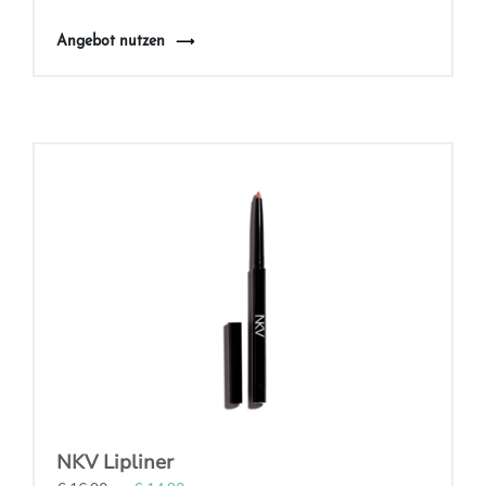
Angebot nutzen
NKV Lipliner