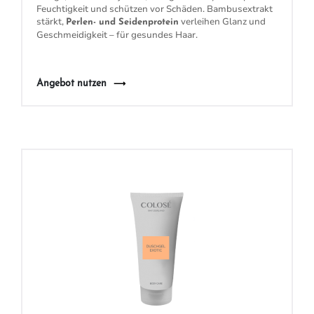
Feuchtigkeit und schützen vor Schäden. Bambusextrakt
stärkt,
verleihen Glanz und
Perlen- und Seidenprotein
Geschmeidigkeit – für gesundes Haar.
Angebot nutzen