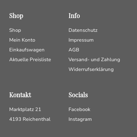
Shop
Info
Shop
Datenschutz
Mein Konto
Impressum
Einkaufswagen
AGB
Aktuelle Preisliste
Versand- und Zahlung
Widerrufserklärung
Kontakt
Socials
Marktplatz 21
Facebook
4193 Reichenthal
Instagram