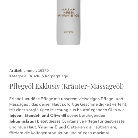
Artikelnummer:
16270
Kategorie:
Dusch- & Körperpflege
Pflegeöl Exklusiv (Kräuter-Massageöl)
Erlebe luxuriöse Pflege mit unserem vielseitigen Pflege- und
Massageöl, das deiner Haut sofortige Geschmeidigkeit verleiht.
Mit einer sorgfältigen Mischung aus hautpflegenden Ölen wie
sowie beruhigendem
Jojoba-, Mandel- und Olivenöl
bietet dieses Öl intensive Pflege für gestresste
Johanniskraut
und raue Haut.
stärken die Hautbarriere,
Vitamin E und C
fördern die Kollagenproduktion und pflegen maximal.