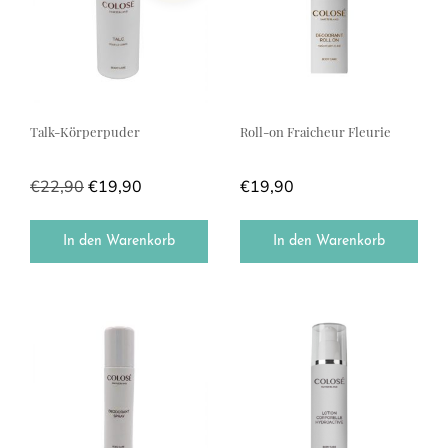
Talk-Körperpuder
Roll-on Fraicheur Fleurie
€
22,90
€
19,90
€
19,90
In den Warenkorb
In den Warenkorb