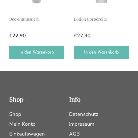
Deo-Pumpspray
Lotion Corporelle
€
22,90
€
27,90
In den Warenkorb
In den Warenkorb
Shop
Info
Shop
Datenschutz
Mein Konto
Impressum
Einkaufswagen
AGB