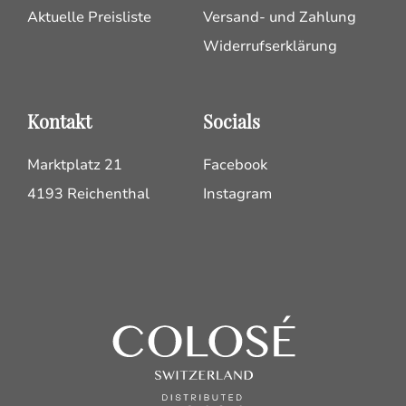
Aktuelle Preisliste
Versand- und Zahlung
Widerrufserklärung
Kontakt
Socials
Marktplatz 21
Facebook
4193 Reichenthal
Instagram