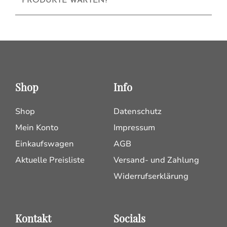
PRODUKTE WARTEN?
Shop
Info
Shop
Datenschutz
Mein Konto
Impressum
Einkaufswagen
AGB
Aktuelle Preisliste
Versand- und Zahlung
Widerrufserklärung
Kontakt
Socials