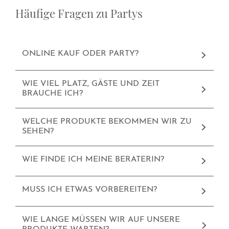
Häufige Fragen zu Partys
ONLINE KAUF ODER PARTY?
WIE VIEL PLATZ, GÄSTE UND ZEIT
BRAUCHE ICH?
WELCHE PRODUKTE BEKOMMEN WIR ZU
SEHEN?
WIE FINDE ICH MEINE BERATERIN?
MUSS ICH ETWAS VORBEREITEN?
WIE LANGE MÜSSEN WIR AUF UNSERE