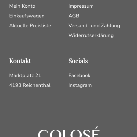
Mein Konto
Impressum
Einkaufswagen
AGB
Aktuelle Preisliste
Versand- und Zahlung
Widerrufserklärung
Kontakt
Socials
Marktplatz 21
Facebook
4193 Reichenthal
Instagram