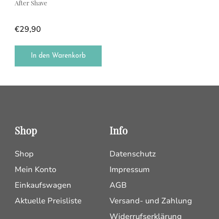
After Shave
€
29,90
In den Warenkorb
Shop
Info
Shop
Datenschutz
Mein Konto
Impressum
Einkaufswagen
AGB
Aktuelle Preisliste
Versand- und Zahlung
Widerrufserklärung