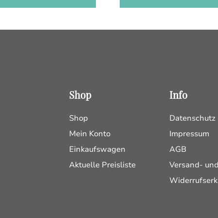
Shop
Info
Shop
Datenschutz
Mein Konto
Impressum
Einkaufswagen
AGB
Aktuelle Preisliste
Versand- un
Widerrufserk