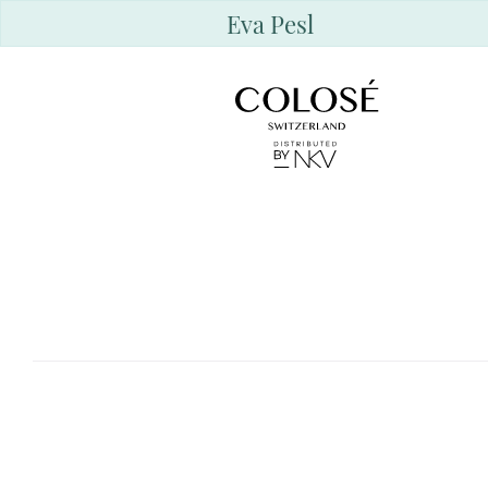
Eva Pesl