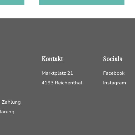
Kontakt
Socials
Marktplatz 21
Facebook
4193 Reichenthal
Instagram
d Zahlung
lärung