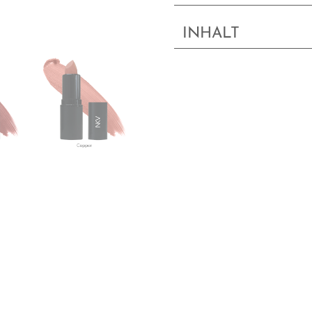
INHALT