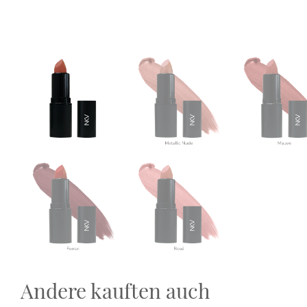
Andere kauften auch