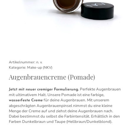
Artikelnummer:
n. v.
Kategorie:
Make-up (NKV)
Augenbrauencreme (Pomade)
Perfekte Augenbrauen
Jetzt mit neuer cremiger Formulierung.
mit ultimativem Halt. Unsere Pomade ist eine farbige,
für deine Augenbrauen. Mit unserem
wasserfeste Creme
abgeschrägten Augenbrauenpinsel nimmst du eine kleine
Menge der Creme auf und ziehst deine Augenbrauen nach.
Dabei bestimmst du selbst die Farbintensität. Erhältlich in den
Farben Dunkelbraun und Taupe (Hellbraun/Dunkelblond).