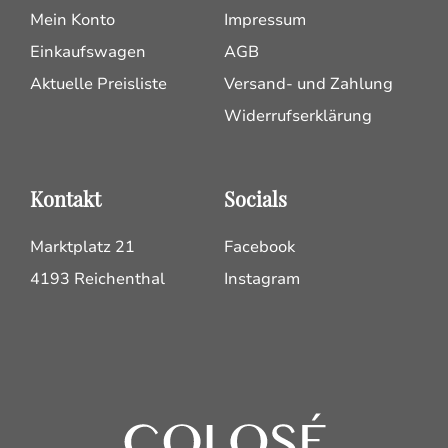
Mein Konto
Impressum
Einkaufswagen
AGB
Aktuelle Preisliste
Versand- und Zahlung
Widerrufserklärung
Kontakt
Socials
Marktplatz 21
Facebook
4193 Reichenthal
Instagram