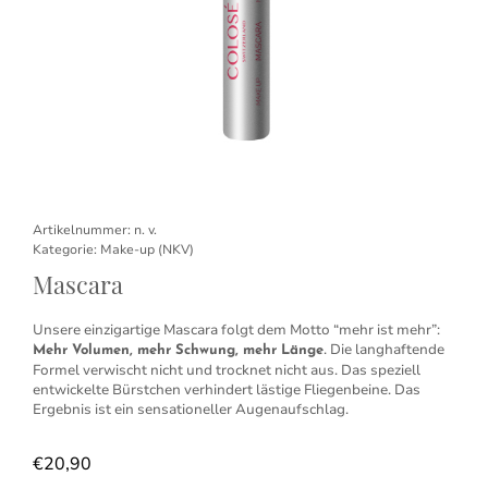
Artikelnummer:
n. v.
Kategorie:
Make-up (NKV)
Mascara
Unsere einzigartige Mascara folgt dem Motto “mehr ist mehr”:
. Die langhaftende
Mehr Volumen, mehr Schwung, mehr Länge
Formel verwischt nicht und trocknet nicht aus. Das speziell
entwickelte Bürstchen verhindert lästige Fliegenbeine. Das
Ergebnis ist ein sensationeller Augenaufschlag.
€
20,90