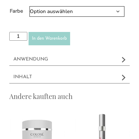
Farbe
Mascara Menge
In den Warenkorb
ANWENDUNG
INHALT
Andere kauften auch