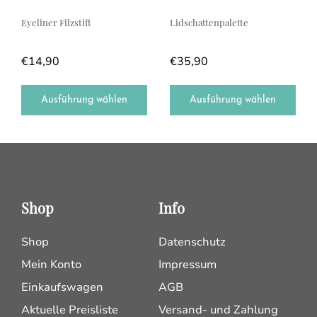
Eyeliner Filzstift
Lidschattenpalette
€
14,90
€
35,90
Ausführung wählen
Ausführung wählen
Shop
Info
Shop
Datenschutz
Mein Konto
Impressum
Einkaufswagen
AGB
Aktuelle Preisliste
Versand- und Zahlung