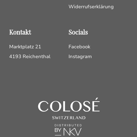
Widerrufserklärung
Kontakt
Socials
Marktplatz 21
Facebook
4193 Reichenthal
Instagram