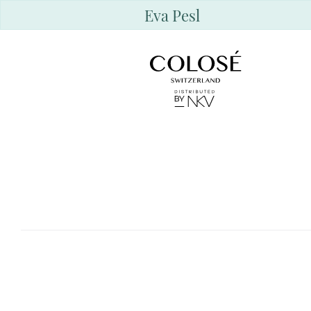
Eva Pesl