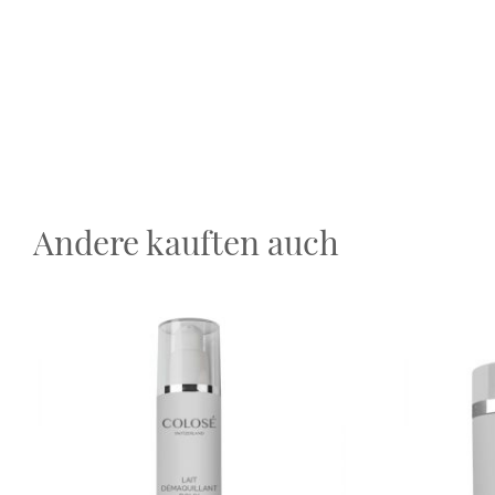
Andere kauften auch