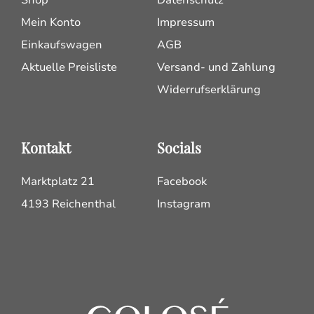
Shop
Datenschutz
Mein Konto
Impressum
Einkaufswagen
AGB
Aktuelle Preisliste
Versand- und Zahlung
Widerrufserklärung
Kontakt
Socials
Marktplatz 21
Facebook
4193 Reichenthal
Instagram