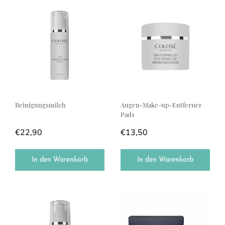
Reinigungsmilch
Augen-Make-up-Entferner
Pads
€
22,90
€
13,50
In den Warenkorb
In den Warenkorb