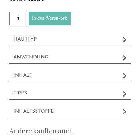
Detox - Gesichtsreinigungspads Menge
In den Warenkorb
HAUTTYP
ANWENDUNG
INHALT
TIPPS
INHALTSSTOFFE
Andere kauften auch