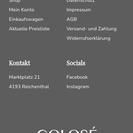
Shop
Datenschutz
Mein Konto
Impressum
Einkaufswagen
AGB
Aktuelle Preisliste
Versand- und Zahlung
Widerrufserklärung
Kontakt
Socials
Marktplatz 21
Facebook
4193 Reichenthal
Instagram