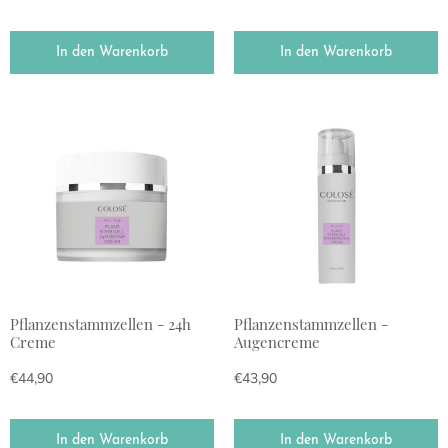
In den Warenkorb
In den Warenkorb
Pflanzenstammzellen - 24h
Pflanzenstammzellen -
Creme
Augencreme
€
44,90
€
43,90
In den Warenkorb
In den Warenkorb