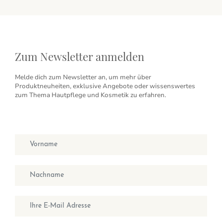
Zum Newsletter anmelden
Melde dich zum Newsletter an, um mehr über
Produktneuheiten, exklusive Angebote oder wissenswertes
zum Thema Hautpflege und Kosmetik zu erfahren.
Vorname
Nachname
E-Mail