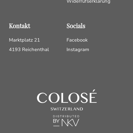
Widerrufserklärung
Kontakt
Socials
Marktplatz 21
Facebook
4193 Reichenthal
Instagram