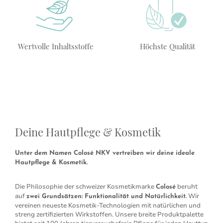
Wertvolle Inhaltsstoffe
Höchste Qualität
Deine Hautpflege & Kosmetik
Unter dem Namen Colosé NKV vertreiben wir deine ideale
Hautpflege & Kosmetik.
Die Philosophie der schweizer Kosmetikmarke
beruht
Colosé
auf
Wir
zwei Grundsätzen: Funktionalität und Natürlichkeit.
vereinen neueste Kosmetik-Technologien mit natürlichen und
streng zertifizierten Wirkstoffen. Unsere breite Produktpalette