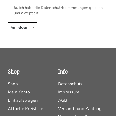
Ja, ich habe die Datenschutzbestimmungen gelesen
und akzeptiert
Anmelden
Shop
Info
Shop
Datenschutz
Mein Konto
Impressum
Einkaufswagen
AGB
Aktuelle Preisliste
Versand- und Zahlung