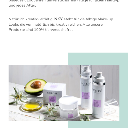
bietet seit 100 Jahren tierversuchsfreie Pflege für jeden Hauttyp
und jedes Alter.
Natürlich.kreativ.vielfältig.
steht für vielfältige Make-up
NKV
Looks die von natürlich bis kreativ reichen. Alle unsere
Produkte sind 100% tierversuchsfrei.