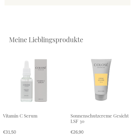
Meine Lieblingsprodukte
Vitamin C Serum
Sonnenschutzcreme Gesicht
LSF 30
€
31,50
€
26,90