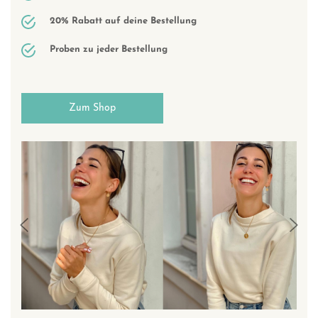
20% Rabatt auf deine Bestellung
Proben zu jeder Bestellung
Zum Shop
Previous
Next