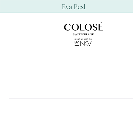
Eva Pesl