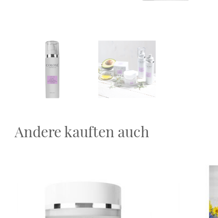
Andere kauften auch