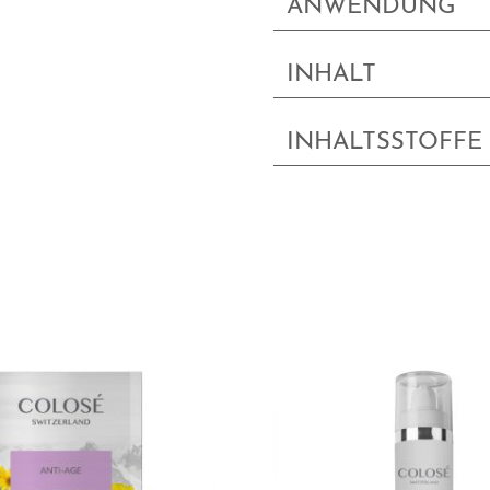
ANWENDUNG
INHALT
INHALTSSTOFFE