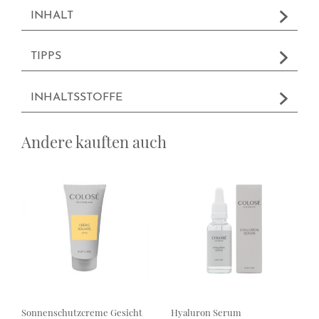
INHALT
TIPPS
INHALTSSTOFFE
Andere kauften auch
Sonnenschutzcreme Gesicht
Hyaluron Serum