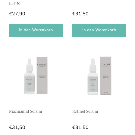
LSF 50
€
27,90
€
31,50
In den Warenkorb
In den Warenkorb
Niacinamid Serum
Retinol Serum
€
31,50
€
31,50