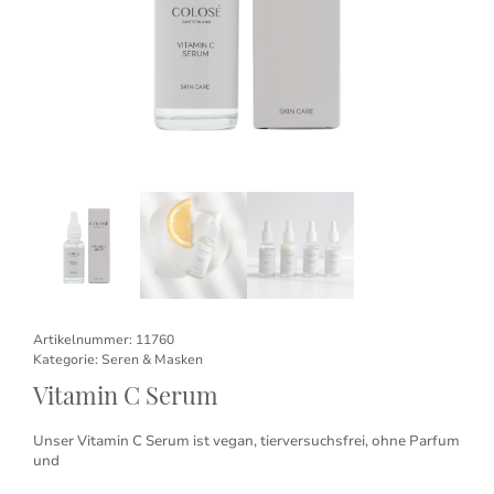
Artikelnummer:
11760
Kategorie:
Seren & Masken
Vitamin C Serum
Unser Vitamin C Serum ist vegan, tierversuchsfrei, ohne Parfum
und