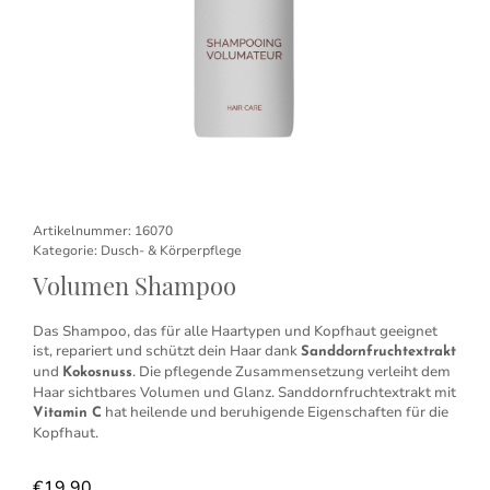
Artikelnummer:
16070
Kategorie:
Dusch- & Körperpflege
Volumen Shampoo
Das Shampoo, das für alle Haartypen und Kopfhaut geeignet
ist, repariert und schützt dein Haar dank
Sanddornfruchtextrakt
und
. Die pflegende Zusammensetzung verleiht dem
Kokosnuss
Haar sichtbares Volumen und Glanz. Sanddornfruchtextrakt mit
hat heilende und beruhigende Eigenschaften für die
Vitamin C
Kopfhaut.
€
19,90