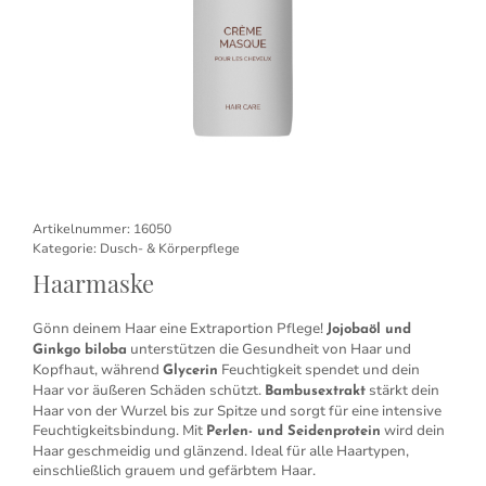
Artikelnummer:
16050
Kategorie:
Dusch- & Körperpflege
Haarmaske
Gönn deinem Haar eine Extraportion Pflege!
Jojobaöl und
unterstützen die Gesundheit von Haar und
Ginkgo biloba
Kopfhaut, während
Feuchtigkeit spendet und dein
Glycerin
Haar vor äußeren Schäden schützt.
stärkt dein
Bambusextrakt
Haar von der Wurzel bis zur Spitze und sorgt für eine intensive
Feuchtigkeitsbindung. Mit
wird dein
Perlen- und Seidenprotein
Haar geschmeidig und glänzend. Ideal für alle Haartypen,
einschließlich grauem und gefärbtem Haar.