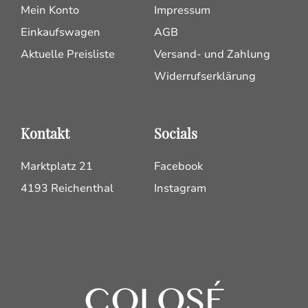
Mein Konto
Impressum
Einkaufswagen
AGB
Aktuelle Preisliste
Versand- und Zahlung
Widerrufserklärung
Kontakt
Socials
Marktplatz 21
Facebook
4193 Reichenthal
Instagram