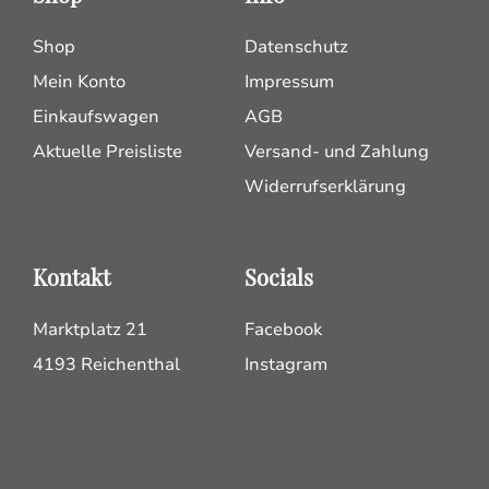
Shop
Datenschutz
Mein Konto
Impressum
Einkaufswagen
AGB
Aktuelle Preisliste
Versand- und Zahlung
Widerrufserklärung
Kontakt
Socials
Marktplatz 21
Facebook
4193 Reichenthal
Instagram