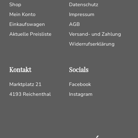
Shop
Datenschutz
Mein Konto
Impressum
Einkaufswagen
AGB
Aktuelle Preisliste
Versand- und Zahlung
Widerrufserklärung
Kontakt
Socials
Marktplatz 21
Facebook
4193 Reichenthal
Instagram