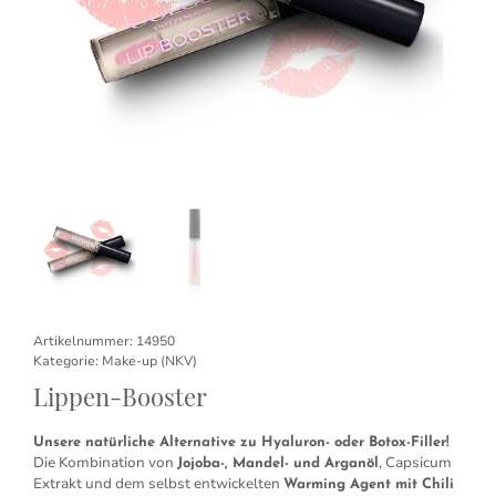
Artikelnummer:
14950
Kategorie:
Make-up (NKV)
Lippen-Booster
Unsere natürliche Alternative zu Hyaluron- oder Botox-Filler!
Die Kombination von
, Capsicum
Jojoba-, Mandel- und Arganöl
Extrakt und dem selbst entwickelten
Warming Agent mit Chili