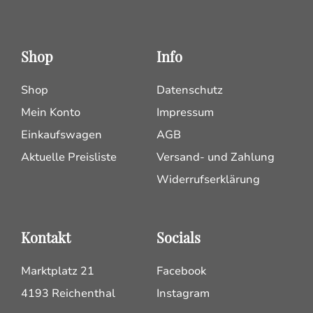
Shop
Info
Shop
Datenschutz
Mein Konto
Impressum
Einkaufswagen
AGB
Aktuelle Preisliste
Versand- und Zahlung
Widerrufserklärung
Kontakt
Socials
Marktplatz 21
Facebook
4193 Reichenthal
Instagram