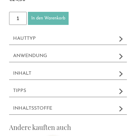
Waschgel Menge
In den Warenkorb
HAUTTYP
ANWENDUNG
INHALT
TIPPS
INHALTSSTOFFE
Andere kauften auch