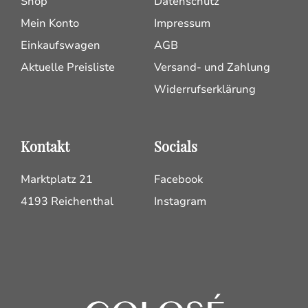
Shop
Datenschutz
Mein Konto
Impressum
Einkaufswagen
AGB
Aktuelle Preisliste
Versand- und Zahlung
Widerrufserklärung
Kontakt
Socials
Marktplatz 21
Facebook
4193 Reichenthal
Instagram