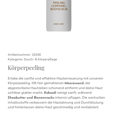
Artikelnummer:
16340
Kategorie:
Dusch- & Körperpflege
Körperpeeling
Erlebe die sanfte und effektive Hauterneuerung mit unserem
Körperpeeling. Mit fein gemahlenen
, der
Meeressand
abgestorbene Hautzellen schonend entfernt und deine Haut
sichtbar glatter macht.
reinigt sanft, während
Kokosöl
intensiv pflegen. Die wertvollen
Sheabutter und Bienenwachs
Inhaltsstoffe verbessern die Hautatmung und Durchblutung
und hinterlassen deine Haut geschmeidig und revitalisiert.