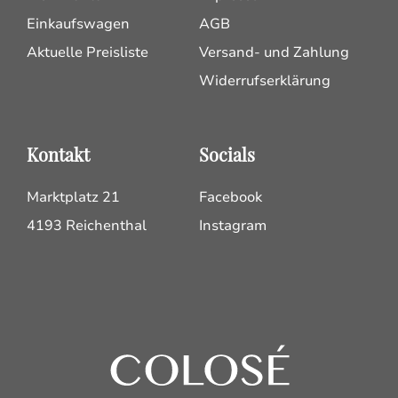
Einkaufswagen
AGB
Aktuelle Preisliste
Versand- und Zahlung
Widerrufserklärung
Kontakt
Socials
Marktplatz 21
Facebook
4193 Reichenthal
Instagram