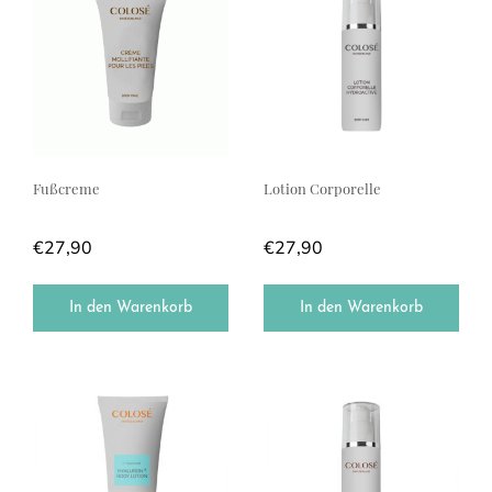
Fußcreme
Lotion Corporelle
€
27,90
€
27,90
In den Warenkorb
In den Warenkorb