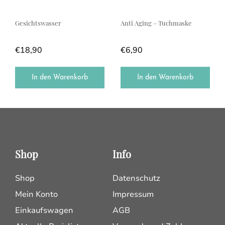
Gesichtswasser
Anti Aging – Tuchmaske
€
18,90
€
6,90
In den Warenkorb
In den Warenkorb
Shop
Info
Shop
Datenschutz
Mein Konto
Impressum
Einkaufswagen
AGB