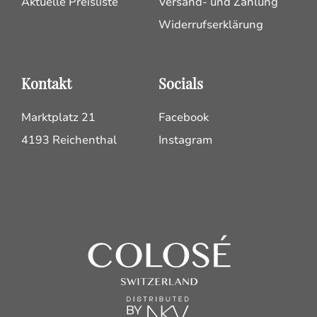
Aktuelle Preisliste
Versand- und Zahlung
Widerrufserklärung
Kontakt
Socials
Marktplatz 21
Facebook
4193 Reichenthal
Instagram