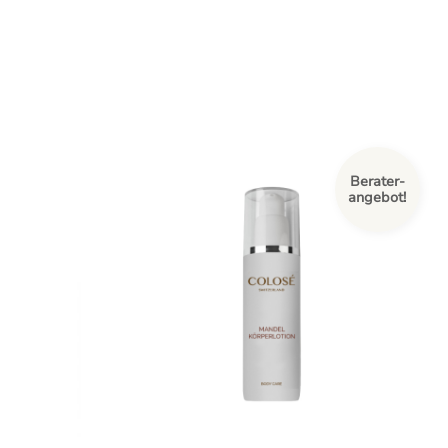
Berater-
angebot!