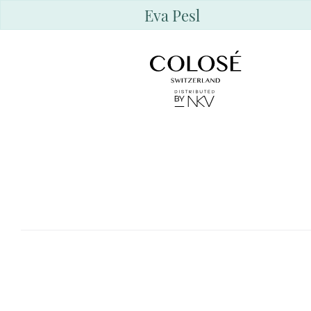
Eva Pesl