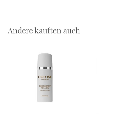
Andere kauften auch