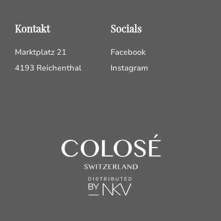
Kontakt
Socials
Marktplatz 21
Facebook
4193 Reichenthal
Instagram