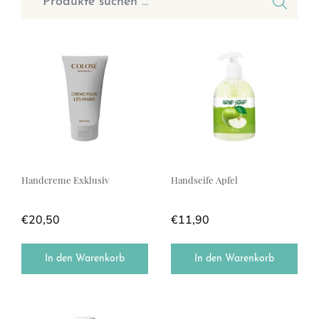
Handcreme Exklusiv
Handseife Apfel
€
20,50
€
11,90
In den Warenkorb
In den Warenkorb