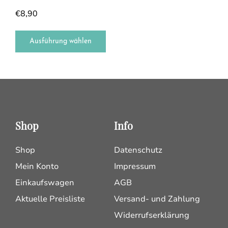
€
8,90
Ausführung wählen
Shop
Info
Shop
Datenschutz
Mein Konto
Impressum
Einkaufswagen
AGB
Aktuelle Preisliste
Versand- und Zahlung
Widerrufserklärung