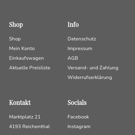
Shop
Info
Shop
Datenschutz
Mein Konto
Impressum
Einkaufswagen
AGB
Aktuelle Preisliste
Versand- und Zahlung
Widerrufserklärung
Kontakt
Socials
Marktplatz 21
Facebook
4193 Reichenthal
Instagram