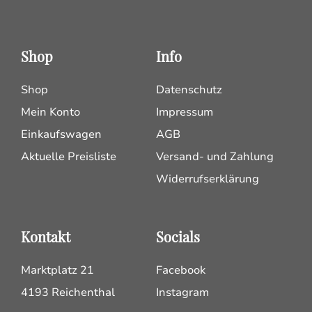
Shop
Info
Shop
Datenschutz
Mein Konto
Impressum
Einkaufswagen
AGB
Aktuelle Preisliste
Versand- und Zahlung
Widerrufserklärung
Kontakt
Socials
Marktplatz 21
Facebook
4193 Reichenthal
Instagram