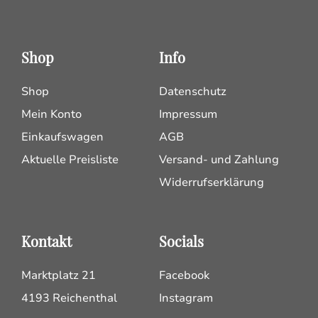
Shop
Info
Shop
Datenschutz
Mein Konto
Impressum
Einkaufswagen
AGB
Aktuelle Preisliste
Versand- und Zahlung
Widerrufserklärung
Kontakt
Socials
Marktplatz 21
Facebook
4193 Reichenthal
Instagram